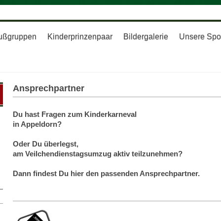
ußgruppen
Kinderprinzenpaar
Bildergalerie
Unsere Spo
Ansprechpartner
Du hast Fragen zum Kinderkarneval
in Appeldorn?
Oder Du überlegst,
am Veilchendienstagsumzug aktiv teilzunehmen?
Dann findest Du hier den passenden Ansprechpartner.