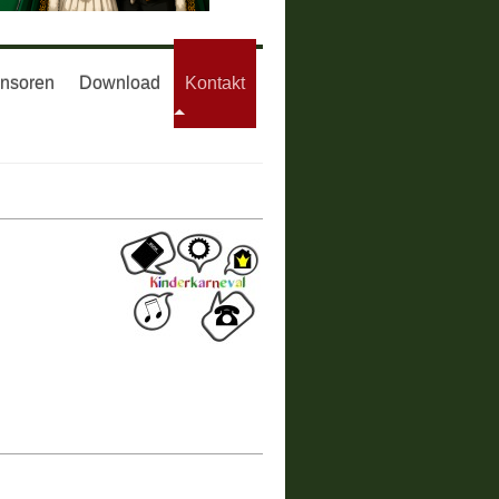
nsoren
Download
Kontakt