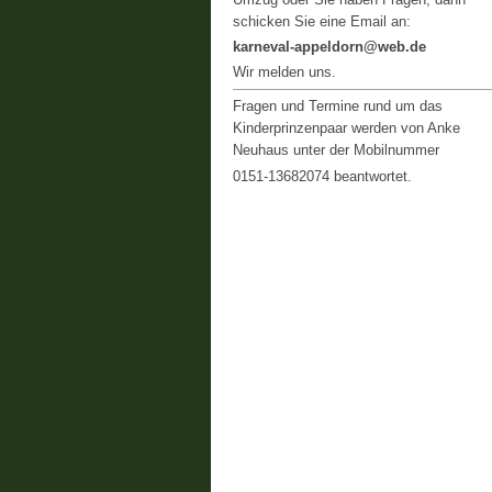
schicken Sie eine Email an:
karneval-appeldorn@web.de
Wir melden uns.
Fragen und Termine rund um das
Kinderprinzenpaar werden von Anke
Neuhaus unter der Mobilnummer
0151-13682074 beantwortet.