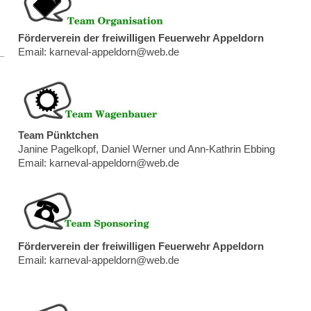
Förderverein der freiwilligen Feuerwehr Appeldorn
Email: karneval-appeldorn@web.de
Team Pünktchen
Janine Pagelkopf, Daniel Werner und Ann-Kathrin Ebbing
Email: karneval-appeldorn@web.de
Förderverein der freiwilligen Feuerwehr Appeldorn
Email: karneval-appeldorn@web.de